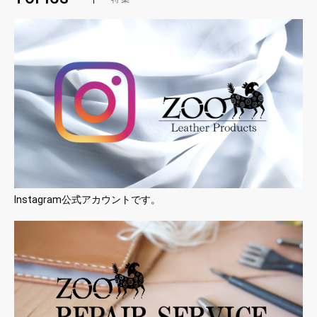
Instagram公式アカウントです。