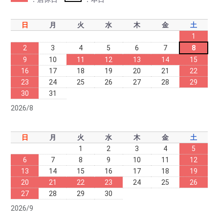
日
月
火
水
木
金
土
1
2
3
4
5
6
7
8
9
10
11
12
13
14
15
16
17
18
19
20
21
22
23
24
25
26
27
28
29
30
31
2026/8
日
月
火
水
木
金
土
1
2
3
4
5
6
7
8
9
10
11
12
13
14
15
16
17
18
19
20
21
22
23
24
25
26
27
28
29
30
2026/9