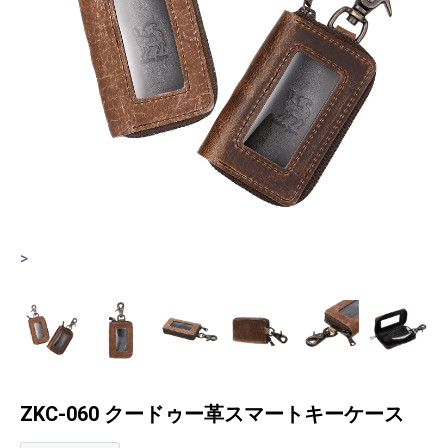
>
>
ZKC-060 クードゥー革スマートキーケース