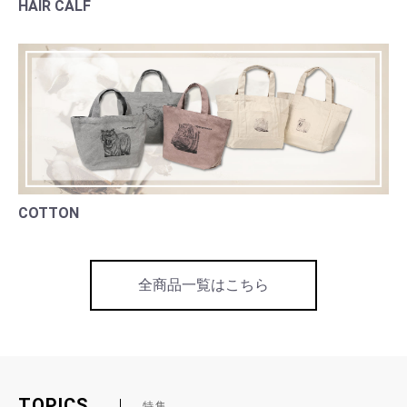
HAIR CALF
COTTON
全商品一覧はこちら
TOPICS
特集