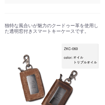
独特な風合いが魅力のクードゥー革を使用し
た透明窓付きスマートキーケースです。