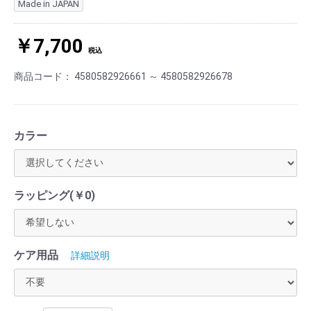
Made in JAPAN
￥7,700
税込
商品コード：
4580582926661 ～ 4580582926678
カラー
ラッピング(￥0)
ケア用品
詳細説明