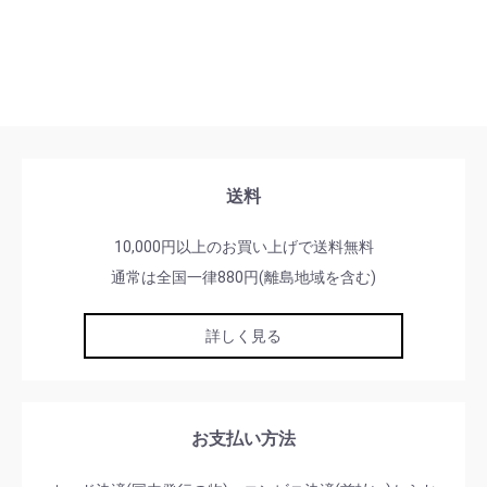
送料
10,000円以上のお買い上げで送料無料
通常は全国一律880円(離島地域を含む)
詳しく見る
お支払い方法