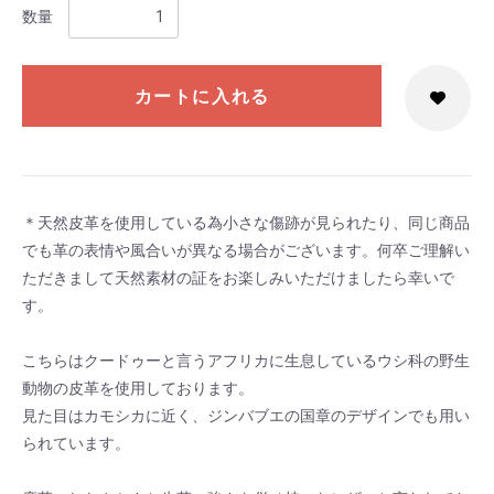
数量
カートに入れる
＊天然皮革を使用している為小さな傷跡が見られたり、同じ商品
でも革の表情や風合いが異なる場合がございます。何卒ご理解い
ただきまして天然素材の証をお楽しみいただけましたら幸いで
す。
こちらはクードゥーと言うアフリカに生息しているウシ科の野生
動物の皮革を使用しております。
見た目はカモシカに近く、ジンバブエの国章のデザインでも用い
られています。