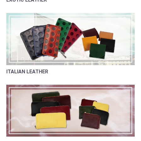
ITALIAN LEATHER