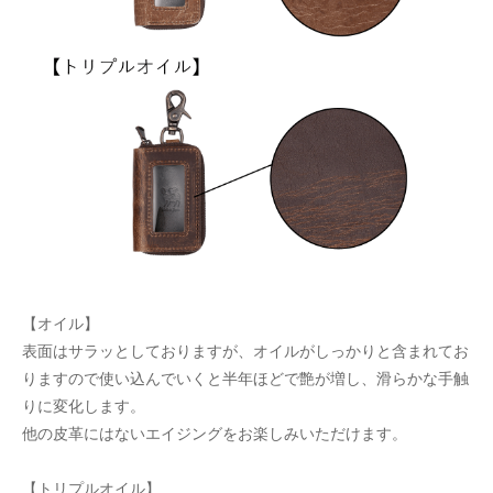
【オイル】
表面はサラッとしておりますが、オイルがしっかりと含まれてお
りますので使い込んでいくと半年ほどで艶が増し、滑らかな手触
りに変化します。
他の皮革にはないエイジングをお楽しみいただけます。
【トリプルオイル】