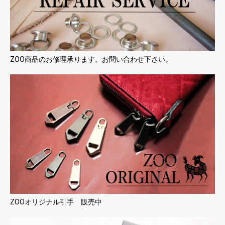
ZOO商品のお修理承ります。お問い合わせ下さい。
ZOOオリジナル引手 販売中