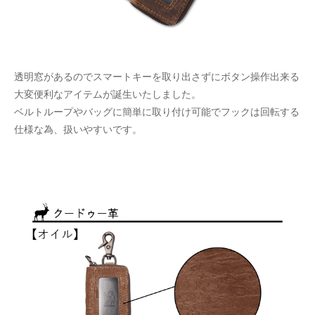
透明窓があるのでスマートキーを取り出さずにボタン操作出来る
大変便利なアイテムが誕生いたしました。
ベルトループやバッグに簡単に取り付け可能でフックは回転する
仕様な為、扱いやすいです。