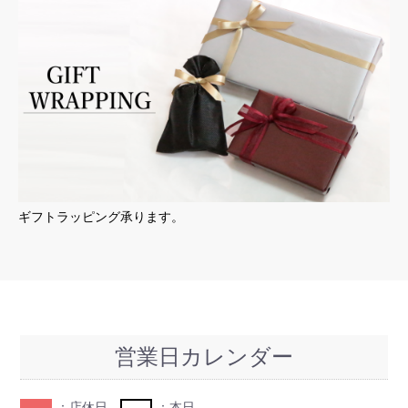
ギフトラッピング承ります。
営業日カレンダー
：店休日
：本日