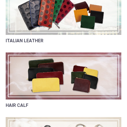
ITALIAN LEATHER
HAIR CALF