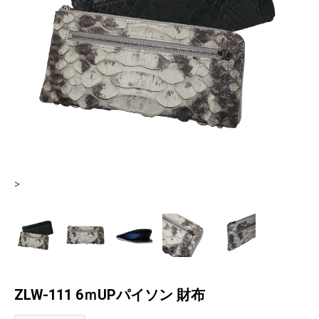
>
>
ZLW-111 6ｍUPパイソン 財布