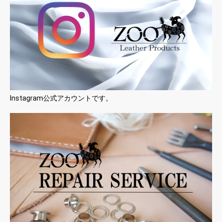
Instagram公式アカウントです。