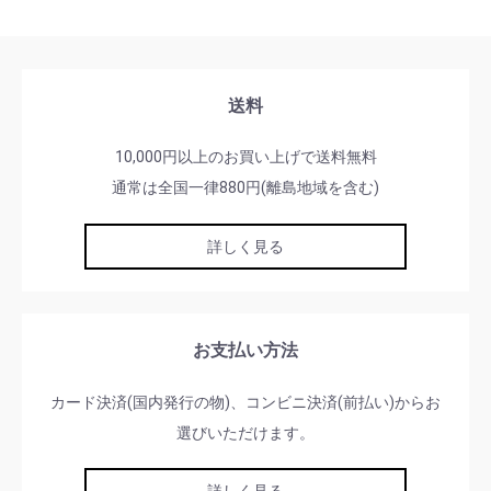
送料
10,000円以上のお買い上げで送料無料
通常は全国一律880円(離島地域を含む)
詳しく見る
お支払い方法
カード決済(国内発行の物)、コンビニ決済(前払い)からお
選びいただけます。