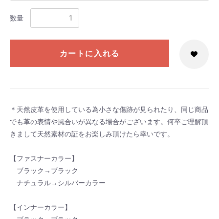
数量
カートに入れる
＊天然皮革を使用している為小さな傷跡が見られたり、同じ商品
でも革の表情や風合いが異なる場合がございます。何卒ご理解頂
きまして天然素材の証をお楽しみ頂けたら幸いです。
【ファスナーカラー】
ブラック→ブラック
ナチュラル→シルバーカラー
【インナーカラー】