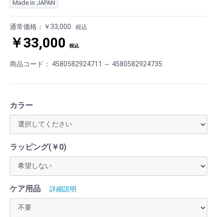
Made in JAPAN
通常価格：
￥33,000
税込
￥33,000
税込
商品コード：
4580582924711 ～ 4580582924735
カラー
ラッピング(￥0)
ケア用品
詳細説明