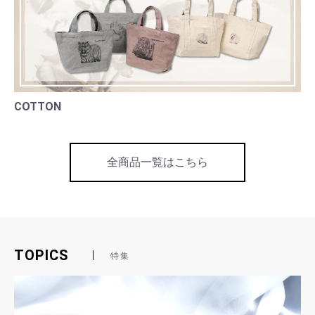
COTTON
全商品一覧はこちら
TOPICS
特集