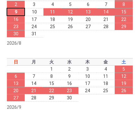
2
3
4
5
6
7
8
9
10
11
12
13
14
15
16
17
18
19
20
21
22
23
24
25
26
27
28
29
30
31
2026/8
日
月
火
水
木
金
土
1
2
3
4
5
6
7
8
9
10
11
12
13
14
15
16
17
18
19
20
21
22
23
24
25
26
27
28
29
30
2026/9