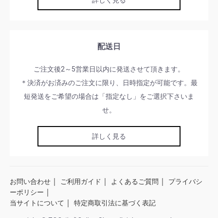
詳しく見る
配送日
ご注文後2～5営業日以内に発送させて頂きます。
＊決済がお済みのご注文に限り、日時指定が可能です。最
短発送をご希望の場合は「指定なし」をご選択下さいま
せ。
詳しく見る
｜
｜
｜
お問い合わせ
ご利用ガイド
よくあるご質問
プライバシ
｜
ーポリシー
｜
当サイトについて
特定商取引法に基づく表記