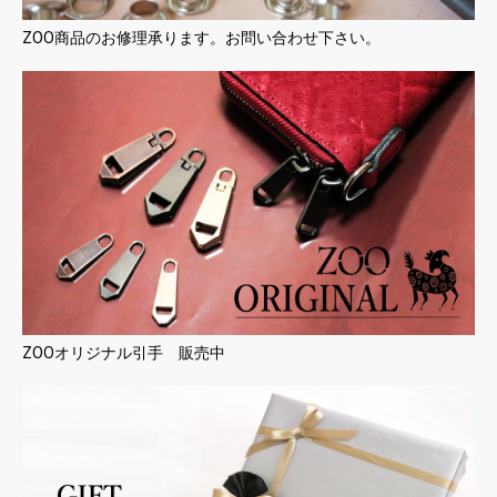
ZOO商品のお修理承ります。お問い合わせ下さい。
ZOOオリジナル引手 販売中